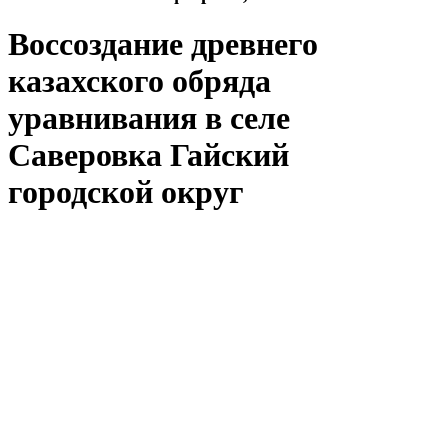
Воссоздание древнего
казахского обряда
уравнивания в селе
Саверовка Гайский
городской округ