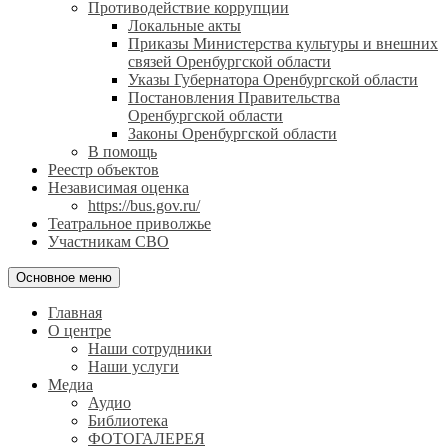
Противодействие коррупции
Локальные акты
Приказы Министерства культуры и внешних
связей Оренбургской области
Указы Губернатора Оренбургской области
Постановления Правительства
Оренбургской области
Законы Оренбургской области
В помощь
Реестр объектов
Независимая оценка
https://bus.gov.ru/
Театральное приволжье
Участникам СВО
Основное меню
Главная
О центре
Наши сотрудники
Наши услуги
Медиа
Аудио
Библиотека
ФОТОГАЛЕРЕЯ