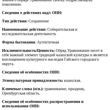
поколению.
Сведения о действиях над/с ОНН:
Тип действия:
Сохранение
Наименование действия:
Собирательская и
исследовательская деятельность
Форма бытования
: Аутентичная
Исключительность/Ценность:
Обряд Уравнивание несет в
себе важный элемент традиций казахской культуры и является
воплощением культурного наследия Гайского городского
округа.
Сведения об особенностях ОНН:
Этнокультурная принадлежность:
казахская.
Ключевые слова (осн.):
уравнивание, праздник,
Оренбургская область.
Сведения об особенностях распространения и
использования ОНН: