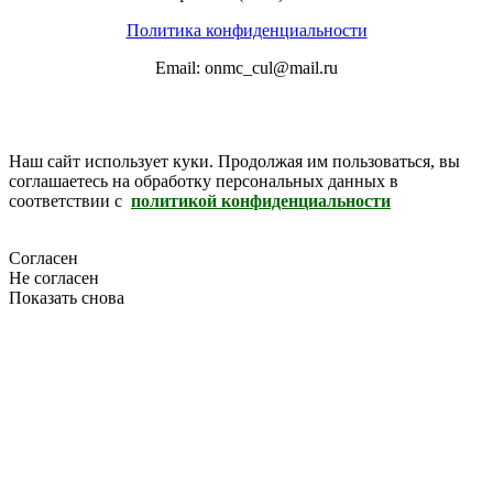
Политика конфиденциальности
Email: onmc_cul@mail.ru
Наш сайт использует куки. Продолжая им пользоваться, вы
соглашаетесь на обработку персональных данных в
соответствии с
политикой конфиденциальности
Согласен
Не согласен
Показать снова