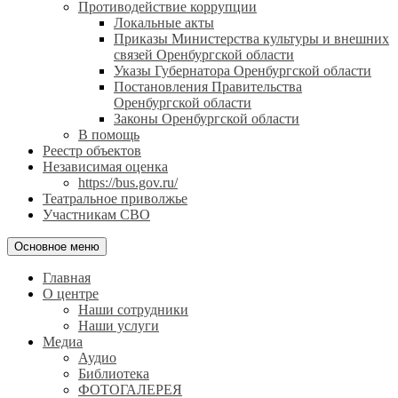
Противодействие коррупции
Локальные акты
Приказы Министерства культуры и внешних
связей Оренбургской области
Указы Губернатора Оренбургской области
Постановления Правительства
Оренбургской области
Законы Оренбургской области
В помощь
Реестр объектов
Независимая оценка
https://bus.gov.ru/
Театральное приволжье
Участникам СВО
Основное меню
Главная
О центре
Наши сотрудники
Наши услуги
Медиа
Аудио
Библиотека
ФОТОГАЛЕРЕЯ