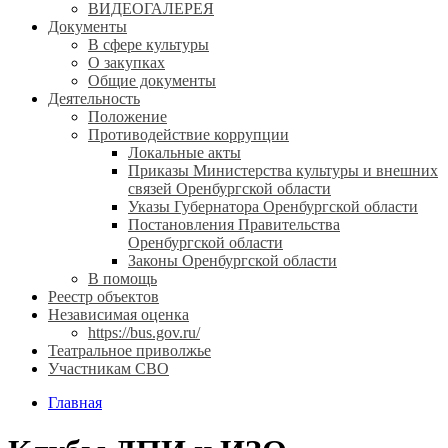
ВИДЕОГАЛЕРЕЯ
Документы
В сфере культуры
О закупках
Общие документы
Деятельность
Положение
Противодействие коррупции
Локальные акты
Приказы Министерства культуры и внешних
связей Оренбургской области
Указы Губернатора Оренбургской области
Постановления Правительства
Оренбургской области
Законы Оренбургской области
В помощь
Реестр объектов
Независимая оценка
https://bus.gov.ru/
Театральное приволжье
Участникам СВО
Главная