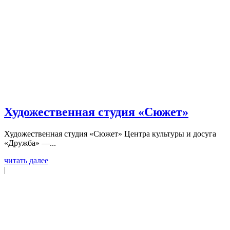
Художественная студия «Сюжет»
Художественная студия «Сюжет» Центра культуры и досуга
«Дружба» —...
читать далее
|