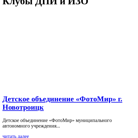
Клубы ДПИ и ИЗО
Детское объединение «ФотоМир» г.
Новотроицк
Детское объединение «ФотоМир» муниципального
автономного учреждения...
читать далее