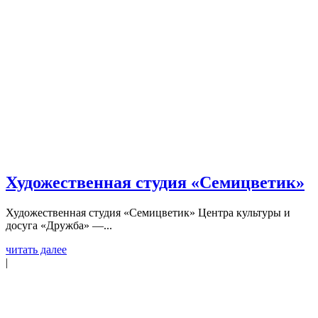
Художественная студия «Семицветик»
Художественная студия «Семицветик» Центра культуры и
досуга «Дружба» —...
читать далее
|