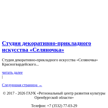
Студия декоративно-прикладного
искусства «Селяночка»
Студия декоративно-прикладного искусства «Селяночка»
Красногвардейского...
читать далее
|
Следующая страница →
© 2017 - 2026 ГАУК «Региональный центр развития культуры
Оренбургской области»
Телефон: +7 (3532) 77-03-29