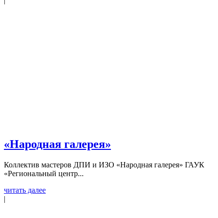
|
«Народная галерея»
Коллектив мастеров ДПИ и ИЗО «Народная галерея» ГАУК
«Региональный центр...
читать далее
|