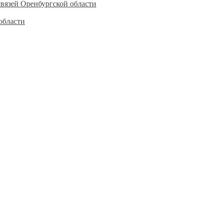
вязей Оренбургской области
области