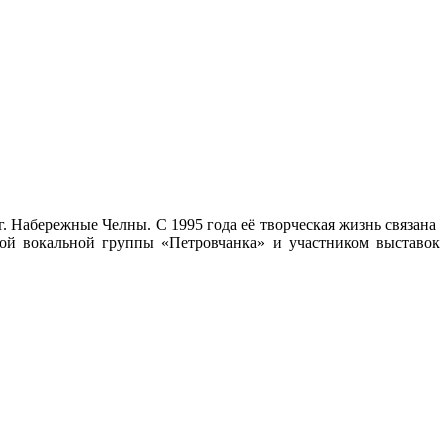
 г. Набережные Челны. С 1995 года её творческая жизнь связана
ой вокальной группы «Петровчанка» и участником выставок