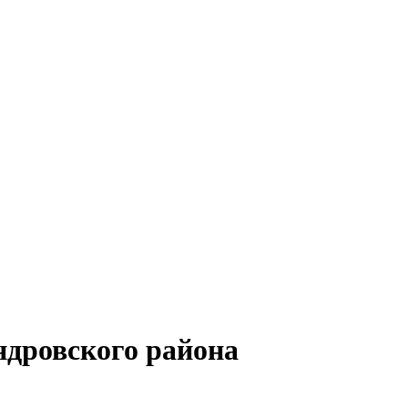
ндровского района