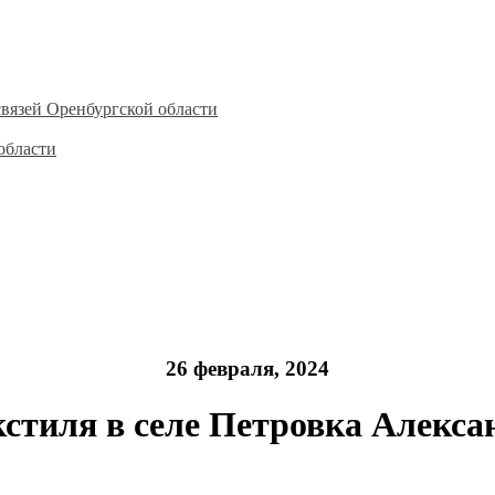
вязей Оренбургской области
области
26 февраля, 2024
кстиля в селе Петровка Алекса