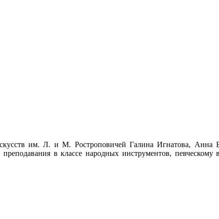
искусств им. Л. и М. Ростроповичей Галина Игнатова, Анна
 преподавания в классе народных инструментов, певческому в