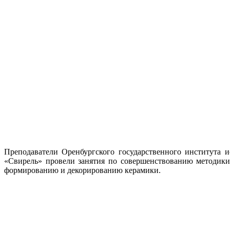
Преподаватели Оренбургского государственного института 
«Свирель» провели занятия по совершенствованию методики
формированию и декорированию керамики.