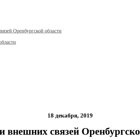
вязей Оренбургской области
области
18 декабря, 2019
и внешних связей Оренбургско