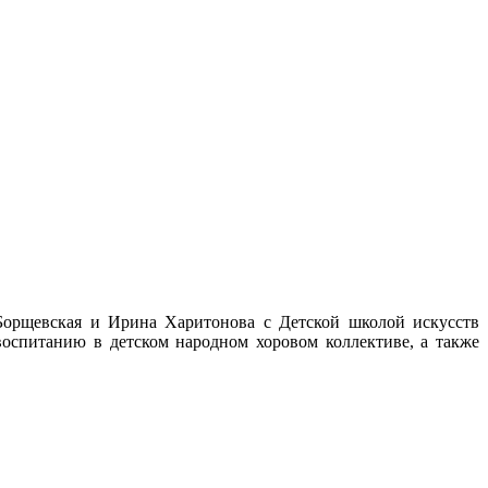
 Борщевская и Ирина Харитонова с Детской школой искусств
оспитанию в детском народном хоровом коллективе, а также