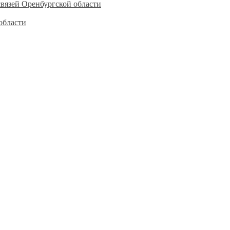
вязей Оренбургской области
области