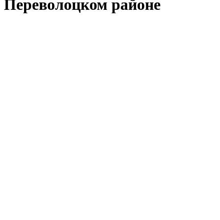
Переволоцком районе