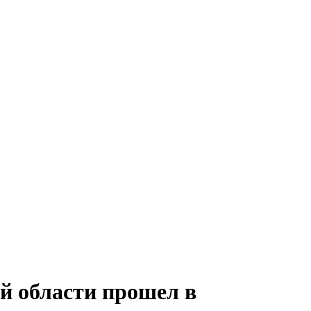
й области прошел в