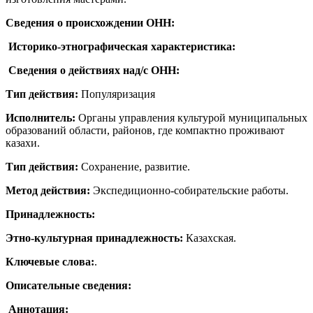
Сведения о происхождении ОНН:
Историко-этнографическая характеристика:
Сведения о действиях над/с ОНН:
Тип действия:
Популяризация
Исполнитель:
Органы управления культурой муниципальных
образований области, районов, где компактно проживают
казахи.
Тип действия:
Сохранение, развитие.
Метод действия:
Экспедиционно-собирательские работы.
Принадлежность:
Этно-культурная принадлежность:
Казахская.
Ключевые слова:
.
Описательные сведения:
Аннотация: