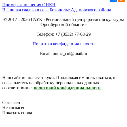
Пример заполнения ОНКН
Вышивка гладью в селе Белополье Адамовского района
© 2017 - 2026 ГАУК «Региональный центр развития культуры
Оренбургской области»
Телефон: +7 (3532) 77-03-29
Политика конфиденциальности
Email: onmc_cul@mail.ru
Наш сайт использует куки. Продолжая им пользоваться, вы
соглашаетесь на обработку персональных данных в
соответствии с
политикой конфиденциальности
Согласен
Не согласен
Показать снова