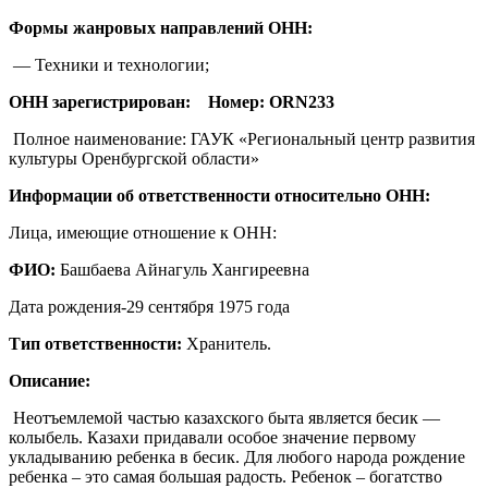
Формы жанровых направлений ОНН:
— Техники и технологии;
ОНН зарегистрирован: Номер: ORN233
Полное наименование: ГАУК «Региональный центр развития
культуры Оренбургской области»
Информации об ответственности относительно ОНН:
Лица, имеющие отношение к ОНН:
ФИО:
Башбаева Айнагуль Хангиреевна
Дата рождения-29 сентября 1975 года
Тип ответственности:
Хранитель.
Описание:
Неотъемлемой частью казахского быта является бесик —
колыбель. Казахи придавали особое значение первому
укладыванию ребенка в бесик. Для любого народа рождение
ребенка – это самая большая радость. Ребенок – богатство