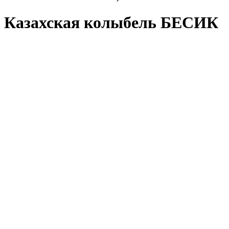
Казахская колыбель БЕСИК