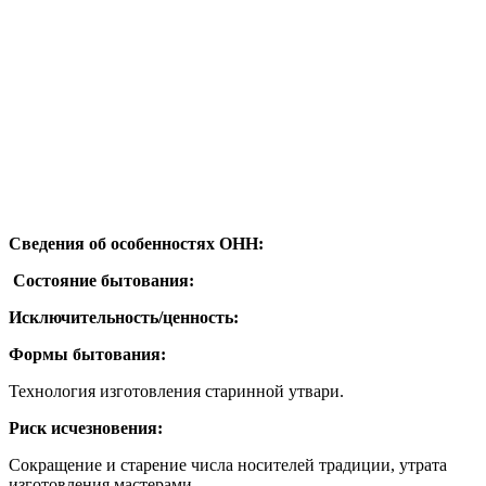
Сведения об особенностях ОНН:
Состояние бытования:
Исключительность/ценность:
Формы бытования:
Технология изготовления старинной утвари.
Риск исчезновения:
Сокращение и старение числа носителей традиции, утрата
изготовления мастерами.