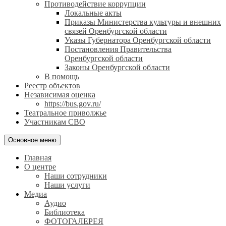
Противодействие коррупции
Локальные акты
Приказы Министерства культуры и внешних
связей Оренбургской области
Указы Губернатора Оренбургской области
Постановления Правительства
Оренбургской области
Законы Оренбургской области
В помощь
Реестр объектов
Независимая оценка
https://bus.gov.ru/
Театральное приволжье
Участникам СВО
Основное меню
Главная
О центре
Наши сотрудники
Наши услуги
Медиа
Аудио
Библиотека
ФОТОГАЛЕРЕЯ