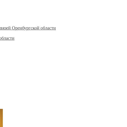
вязей Оренбургской области
области