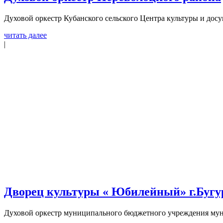
Духовой оркестр Кубанского сельского Центра культуры и досуг
читать далее
|
Дворец культуры « Юбилейный» г.Бугу
Духовой оркестр муниципального бюджетного учреждения мун