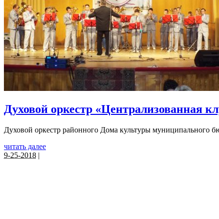
Духовой оркестр «Централизованная кл
Духовой оркестр районного Дома культуры муниципального бю
читать далее
9-25-2018
|