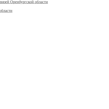
вязей Оренбургской области
области