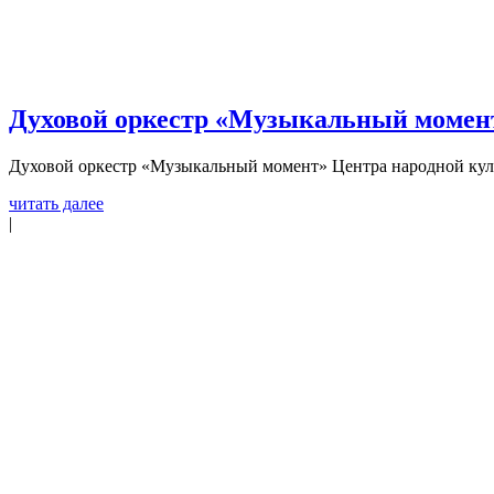
Духовой оркестр «Музыкальный момент»
Духовой оркестр «Музыкальный момент» Центра народной куль
читать далее
|