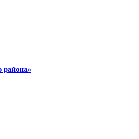
о района»