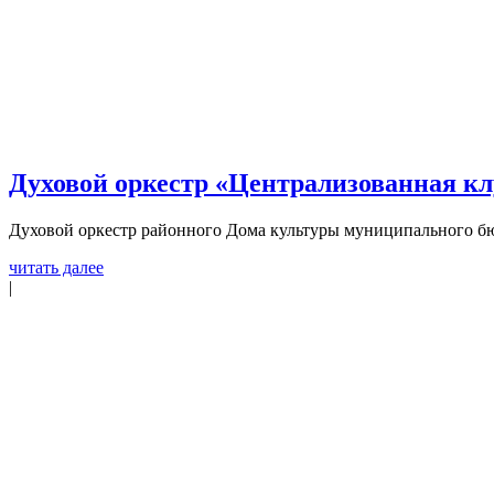
Духовой оркестр «Централизованная кл
Духовой оркестр районного Дома культуры муниципального бю
читать далее
|