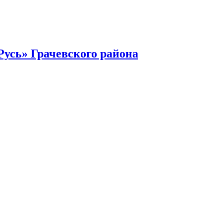
усь» Грачевского района