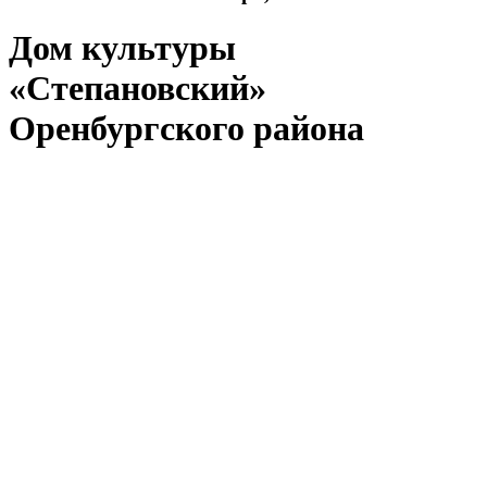
Дом культуры
«Степановский»
Оренбургского района