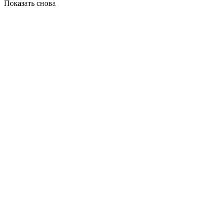
Показать снова