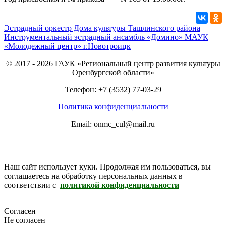
Эстрадный оркестр Дома культуры Ташлинского района
Инструментальный эстрадный ансамбль «Домино» МАУК
«Молодежный центр» г.Новотроицк
© 2017 - 2026 ГАУК «Региональный центр развития культуры
Оренбургской области»
Телефон: +7 (3532) 77-03-29
Политика конфиденциальности
Email: onmc_cul@mail.ru
Наш сайт использует куки. Продолжая им пользоваться, вы
соглашаетесь на обработку персональных данных в
соответствии с
политикой конфиденциальности
Согласен
Не согласен