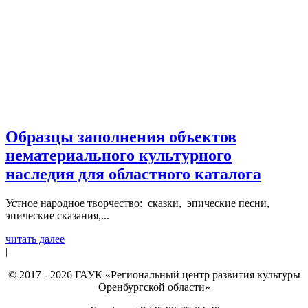
Образцы заполнения объектов
нематериального культурного
наследия для областного каталога
Устное народное творчество: сказки, эпические песни,
эпические сказания,...
читать далее
|
© 2017 - 2026 ГАУК «Региональный центр развития культуры
Оренбургской области»