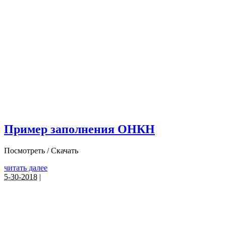
Пример заполнения ОНКН
Посмотреть / Скачать
читать далее
5-30-2018
|