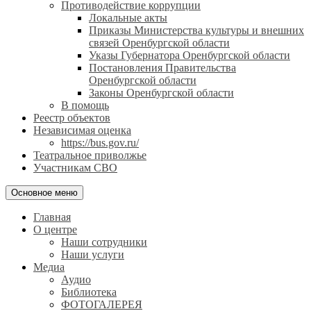
Противодействие коррупции
Локальные акты
Приказы Министерства культуры и внешних
связей Оренбургской области
Указы Губернатора Оренбургской области
Постановления Правительства
Оренбургской области
Законы Оренбургской области
В помощь
Реестр объектов
Независимая оценка
https://bus.gov.ru/
Театральное приволжье
Участникам СВО
Основное меню
Главная
О центре
Наши сотрудники
Наши услуги
Медиа
Аудио
Библиотека
ФОТОГАЛЕРЕЯ