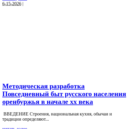
6-15-2026
|
Методическая разработка
Повседневный быт русского населения
оренбуржья в начале хх века
ВВЕДЕНИЕ Строения, национальная кухня, обычаи и
традиции определяют...
читать далее