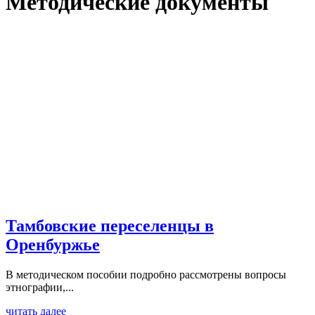
Методические документы
Тамбовские переселенцы в
Оренбуржье
В методическом пособии подробно рассмотрены вопросы
этнографии,...
читать далее