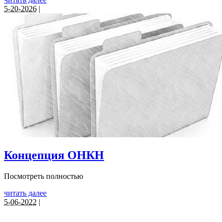
5-20-2026
|
Концепция ОНКН
Посмотреть полностью
читать далее
5-06-2022
|