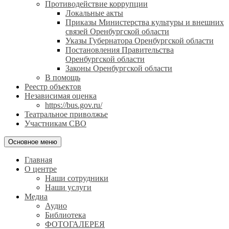
Противодействие коррупции
Локальные акты
Приказы Министерства культуры и внешних
связей Оренбургской области
Указы Губернатора Оренбургской области
Постановления Правительства
Оренбургской области
Законы Оренбургской области
В помощь
Реестр объектов
Независимая оценка
https://bus.gov.ru/
Театральное приволжье
Участникам СВО
Основное меню
Главная
О центре
Наши сотрудники
Наши услуги
Медиа
Аудио
Библиотека
ФОТОГАЛЕРЕЯ