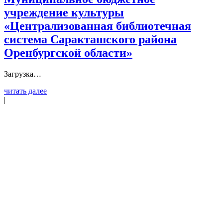
учреждение культуры
«Централизованная библиотечная
система Саракташского района
Оренбургской области»
Загрузка…
читать далее
|