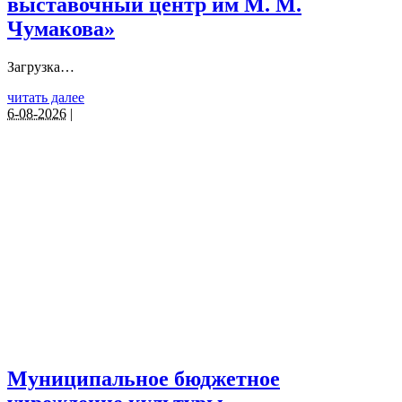
выставочный центр им М. М.
Чумакова»
Загрузка…
читать далее
6-08-2026
|
Муниципальное бюджетное