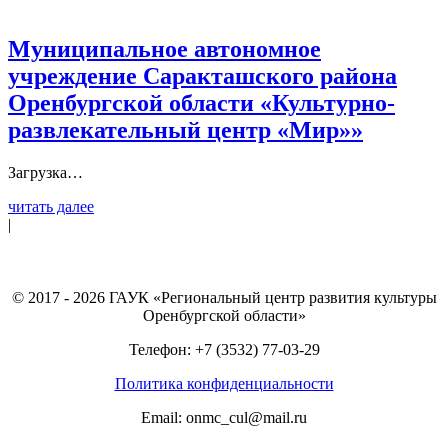
Муниципальное автономное
учреждение Саракташского района
Оренбургской области «Культурно-
развлекательный центр «Мир»»
Загрузка…
читать далее
|
© 2017 - 2026 ГАУК «Региональный центр развития культуры
Оренбургской области»
Телефон: +7 (3532) 77-03-29
Политика конфиденциальности
Email: onmc_cul@mail.ru