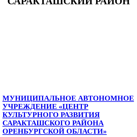
САРАКТАШСКИЙ РАЙОН
МУНИЦИПАЛЬНОЕ АВТОНОМНОЕ
УЧРЕЖДЕНИЕ «ЦЕНТР
КУЛЬТУРНОГО РАЗВИТИЯ
САРАКТАШСКОГО РАЙОНА
ОРЕНБУРГСКОЙ ОБЛАСТИ»