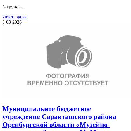
Загрузка…
читать далее
8-03-2026
|
Муниципальное бюджетное
учреждение Саракташского района
Оренбургской области «Музейно-