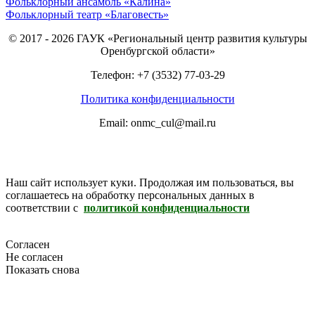
Фольклорный ансамбль «Калина»
Фольклорный театр «Благовесть»
© 2017 - 2026 ГАУК «Региональный центр развития культуры
Оренбургской области»
Телефон: +7 (3532) 77-03-29
Политика конфиденциальности
Email: onmc_cul@mail.ru
Наш сайт использует куки. Продолжая им пользоваться, вы
соглашаетесь на обработку персональных данных в
соответствии с
политикой конфиденциальности
Согласен
Не согласен
Показать снова