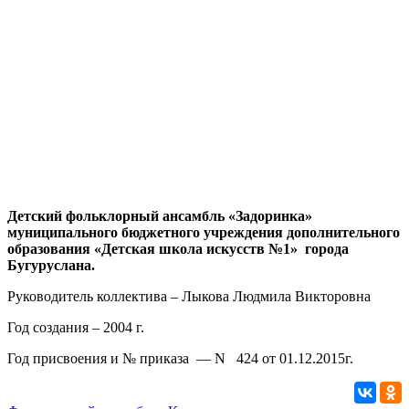
Детский фольклорный ансамбль «Задоринка»
муниципального бюджетного учреждения дополнительного
образования «Детская школа искусств №1» города
Бугуруслана.
Руководитель коллектива – Лыкова Людмила Викторовна
Год создания – 2004 г.
Год присвоения и № приказа — N 424 от 01.12.2015г.