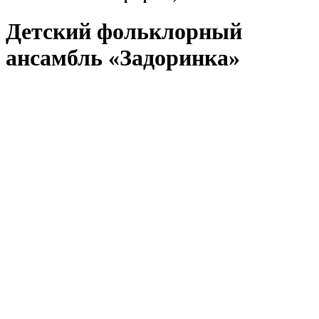
Детский фольклорный
ансамбль «Задоринка»