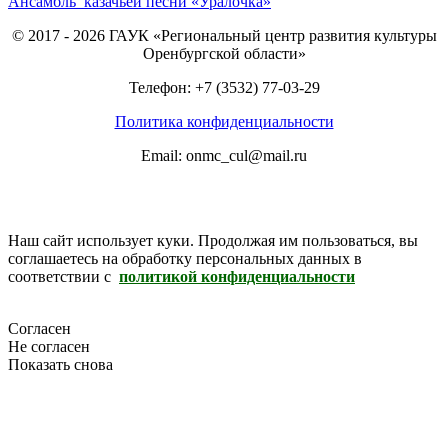
Ансамбль казачьей песни «Уралочка»
© 2017 - 2026 ГАУК «Региональный центр развития культуры
Оренбургской области»
Телефон: +7 (3532) 77-03-29
Политика конфиденциальности
Email: onmc_cul@mail.ru
Наш сайт использует куки. Продолжая им пользоваться, вы
соглашаетесь на обработку персональных данных в
соответствии с
политикой конфиденциальности
Согласен
Не согласен
Показать снова