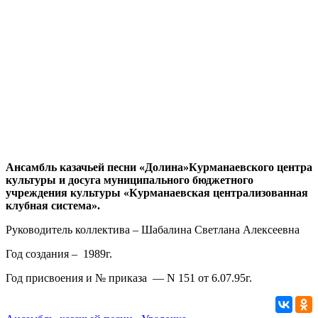
Ансамбль казачьей песни «Долина»Курманаевского центра
культуры и досуга муниципального бюджетного
учреждения культуры «Курманаевская централизованная
клубная система».
Руководитель коллектива – Шабалина Светлана Алексеевна
Год создания – 1989г.
Год присвоения и № приказа — N 151 от 6.07.95г.