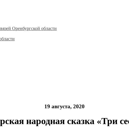
вязей Оренбургской области
области
19 августа, 2020
рская народная сказка «Три с