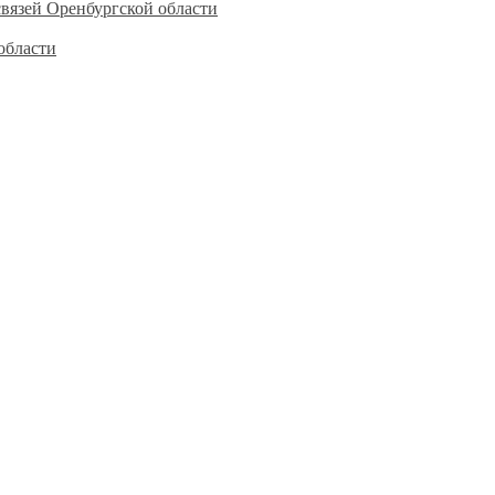
вязей Оренбургской области
области