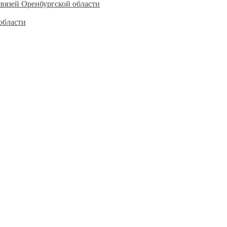
вязей Оренбургской области
области