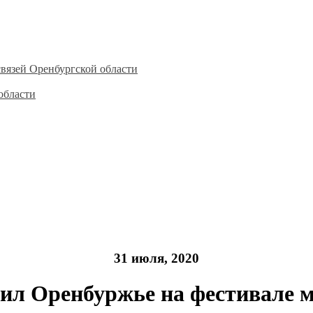
вязей Оренбургской области
области
31 июля, 2020
ил Оренбуржье на фестивале 