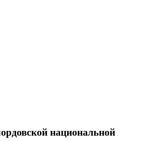
мордовской национальной