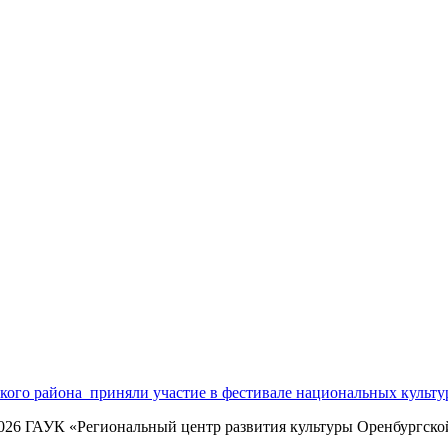
кого района приняли участие в фестивале национальных культу
2026 ГАУК «Региональный центр развития культуры Оренбургско