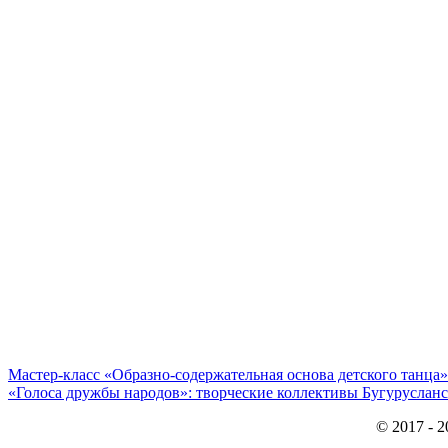
Мастер-класс «Образно-содержательная основа детского танца»
«Голоса дружбы народов»: творческие коллективы Бугурусланс
© 2017 - 