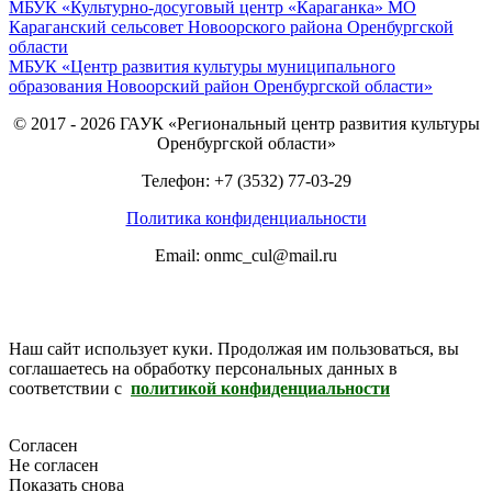
МБУК «Культурно-досуговый центр «Караганка» МО
Караганский сельсовет Новоорского района Оренбургской
области
МБУК «Центр развития культуры муниципального
образования Новоорский район Оренбургской области»
© 2017 - 2026 ГАУК «Региональный центр развития культуры
Оренбургской области»
Телефон: +7 (3532) 77-03-29
Политика конфиденциальности
Email: onmc_cul@mail.ru
Наш сайт использует куки. Продолжая им пользоваться, вы
соглашаетесь на обработку персональных данных в
соответствии с
политикой конфиденциальности
Согласен
Не согласен
Показать снова