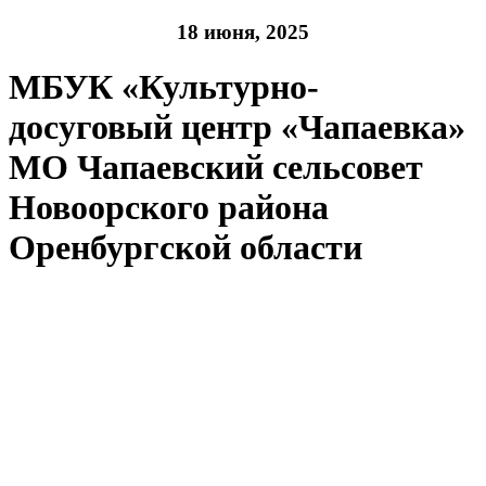
18 июня, 2025
МБУК «Культурно-
досуговый центр «Чапаевка»
МО Чапаевский сельсовет
Новоорского района
Оренбургской области