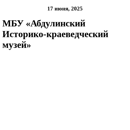
17 июня, 2025
МБУ «Абдулинский
Историко-краеведческий
музей»