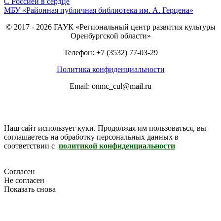
С Россией в сердце
МБУ «Районная публичная библиотека им. А. Герцена»
© 2017 - 2026 ГАУК «Региональный центр развития культуры
Оренбургской области»
Телефон: +7 (3532) 77-03-29
Политика конфиденциальности
Email: onmc_cul@mail.ru
Наш сайт использует куки. Продолжая им пользоваться, вы
соглашаетесь на обработку персональных данных в
соответствии с
политикой конфиденциальности
Согласен
Не согласен
Показать снова