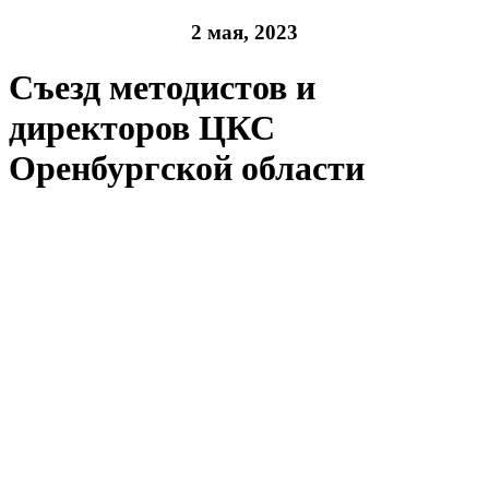
2 мая, 2023
Съезд методистов и
директоров ЦКС
Оренбургской области