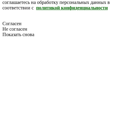
соглашаетесь на обработку персональных данных в
соответствии с
политикой конфиденциальности
Согласен
Не согласен
Показать снова