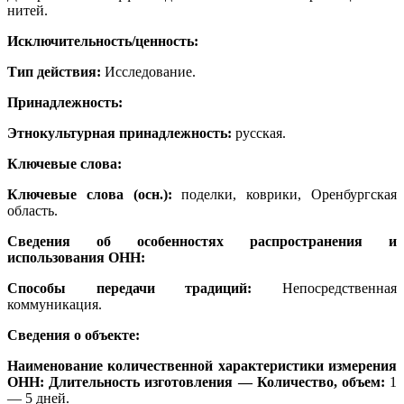
нитей.
Исключительность/ценность:
Тип действия:
Исследование.
Принадлежность:
Этнокультурная принадлежность:
русская.
Ключевые слова:
Ключевые слова (осн.):
поделки, коврики, Оренбургская
область.
Сведения об особенностях распространения и
использования ОНН:
Способы передачи традиций:
Непосредственная
коммуникация.
Сведения о объекте:
Наименование количественной характеристики измерения
ОНН: Длительность изготовления — Количество, объем:
1
— 5 дней.