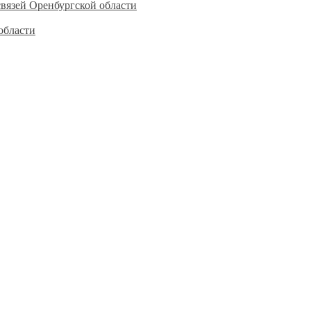
вязей Оренбургской области
области