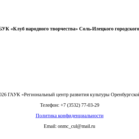
УК «Клуб народного творчества» Соль-Илецкого городского 
2026 ГАУК «Региональный центр развития культуры Оренбургско
Телефон: +7 (3532) 77-03-29
Политика конфиденциальности
Email: onmc_cul@mail.ru