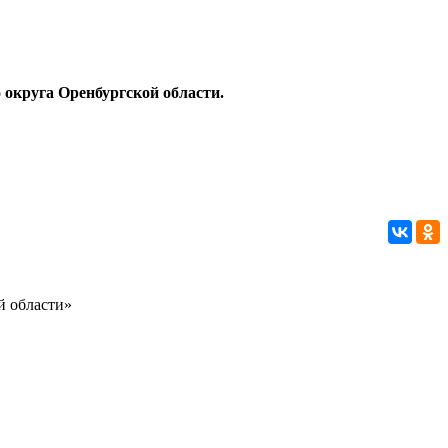
округа Оренбургской области.
й области»