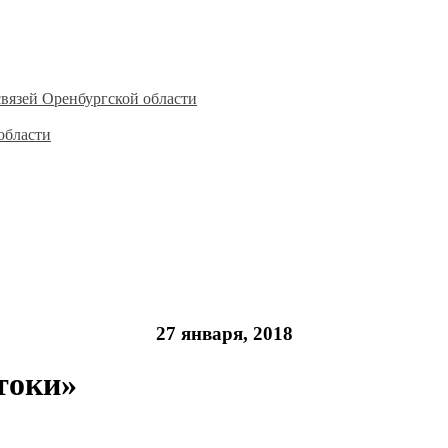
вязей Оренбургской области
области
27 января, 2018
токи»