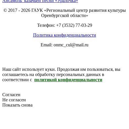
Ансамбль казачьей песни «Уралочка»
© 2017 - 2026 ГАУК «Региональный центр развития культуры
Оренбургской области»
Телефон: +7 (3532) 77-03-29
Политика конфиденциальности
Email: onmc_cul@mail.ru
Наш сайт использует куки. Продолжая им пользоваться, вы
соглашаетесь на обработку персональных данных в
соответствии с
политикой конфиденциальности
Согласен
Не согласен
Показать снова