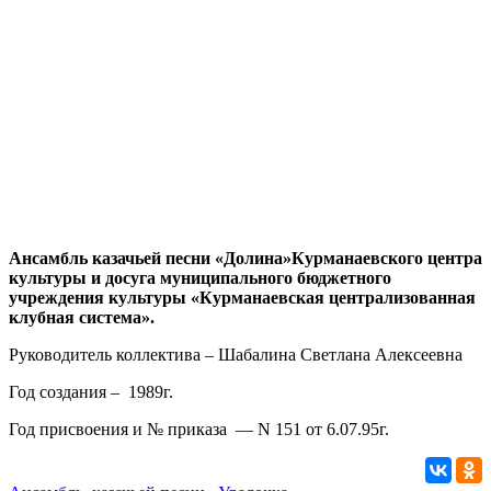
Ансамбль казачьей песни «Долина»Курманаевского центра
культуры и досуга муниципального бюджетного
учреждения культуры «Курманаевская централизованная
клубная система».
Руководитель коллектива – Шабалина Светлана Алексеевна
Год создания – 1989г.
Год присвоения и № приказа — N 151 от 6.07.95г.