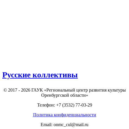
Русские коллективы
© 2017 - 2026 ГАУК «Региональный центр развития культуры
Оренбургской области»
Телефон: +7 (3532) 77-03-29
Политика конфиденциальности
Email: onmc_cul@mail.ru