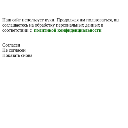
Наш сайт использует куки. Продолжая им пользоваться, вы
соглашаетесь на обработку персональных данных в
соответствии с
политикой конфиденциальности
Согласен
Не согласен
Показать снова