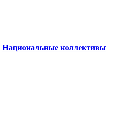
Национальные коллективы