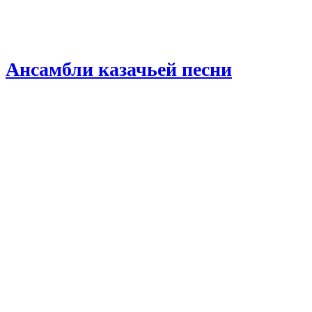
Ансамбли казачьей песни