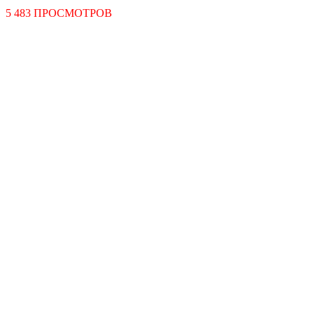
5 483 ПРОСМОТРОВ