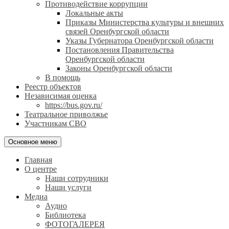
Противодействие коррупции
Локальные акты
Приказы Министерства культуры и внешних
связей Оренбургской области
Указы Губернатора Оренбургской области
Постановления Правительства
Оренбургской области
Законы Оренбургской области
В помощь
Реестр объектов
Независимая оценка
https://bus.gov.ru/
Театральное приволжье
Участникам СВО
Основное меню
Главная
О центре
Наши сотрудники
Наши услуги
Медиа
Аудио
Библиотека
ФОТОГАЛЕРЕЯ