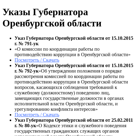
Указы Губернатора
Оренбургской области
Указ Губернатора Оренбургской области от 15.10.2015
г. № 791-ук
«О комиссии по координации работы по
противодействию коррупции в Оренбургской области»
Посмотреть / Скачать
Указ Губернатора Оренбургской области от 15.10.2015
г. № 792-ук
«Об утверждении положения о порядке
рассмотрения комиссией по координации работы по
противодействию коррупции в Оренбургской области
вопросов, касающихся соблюдения требований к
служебному (должностному) поведению лиц,
замещающих государственные должности в органах
исполнительной власти Оренбургской области, и
урегулированию конфликта интересов»
Посмотреть / Скачать
Указ Губернатора Оренбургской области от 25.02.2011
г. № 80-ук
«О Кодексе этики и служебного поведения
государственных гражданских служащих органов