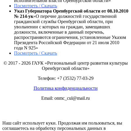
исполнительной власти Оренбургской области»
Посмотреть / Скачать
Указ Губернатора Оренбургской области от 08.10.2010
№ 214-ук
«О перечне должностей государственной
гражданской службы Оренбургской области, при
увольнении с которых на граждан, замещавших
должности, включенные в данный перечень,
распространяются ограничения, установленные Указом
Президента Российской Федерации от 21 июля 2010
года N 925»
Посмотреть / Скачать
© 2017 - 2026 ГАУК «Региональный центр развития культуры
Оренбургской области»
Телефон: +7 (3532) 77-03-29
Политика конфиденциальности
Email: onmc_cul@mail.ru
Наш сайт использует куки. Продолжая им пользоваться, вы
соглашаетесь на обработку персональных данных в