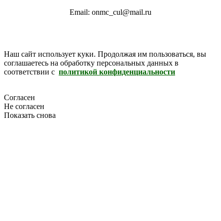
Email: onmc_cul@mail.ru
Наш сайт использует куки. Продолжая им пользоваться, вы
соглашаетесь на обработку персональных данных в
соответствии с
политикой конфиденциальности
Согласен
Не согласен
Показать снова