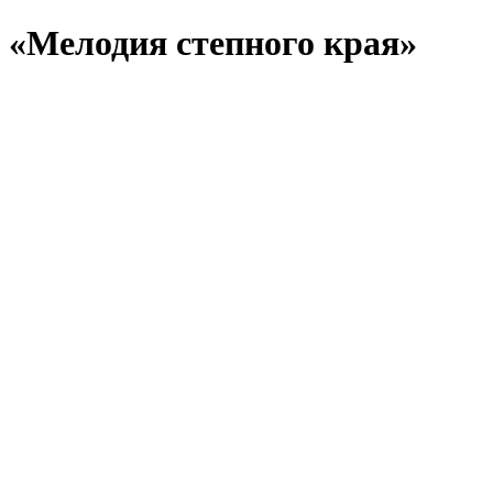
«Мелодия степного края»