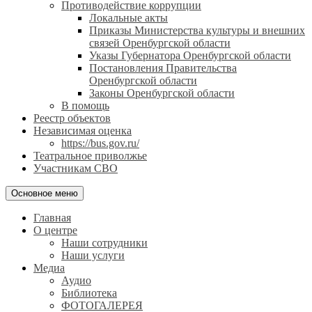
Противодействие коррупции
Локальные акты
Приказы Министерства культуры и внешних
связей Оренбургской области
Указы Губернатора Оренбургской области
Постановления Правительства
Оренбургской области
Законы Оренбургской области
В помощь
Реестр объектов
Независимая оценка
https://bus.gov.ru/
Театральное приволжье
Участникам СВО
Основное меню
Главная
О центре
Наши сотрудники
Наши услуги
Медиа
Аудио
Библиотека
ФОТОГАЛЕРЕЯ