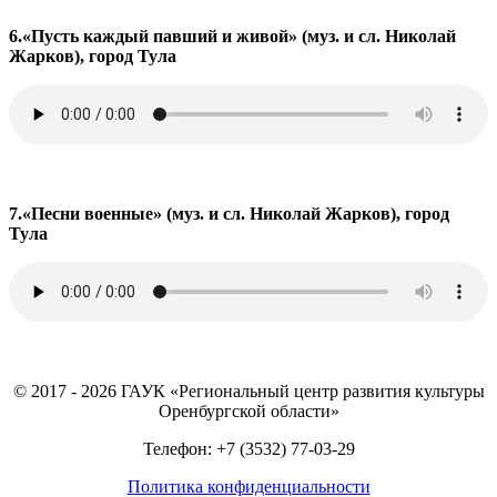
6.«Пусть каждый павший и живой» (муз. и сл. Николай
Жарков), город Тула
7.«Песни военные» (муз. и сл. Николай Жарков), город
Тула
© 2017 - 2026 ГАУК «Региональный центр развития культуры
Оренбургской области»
Телефон: +7 (3532) 77-03-29
Политика конфиденциальности